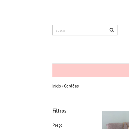
Início
Cordões
/
Filtros
Preço