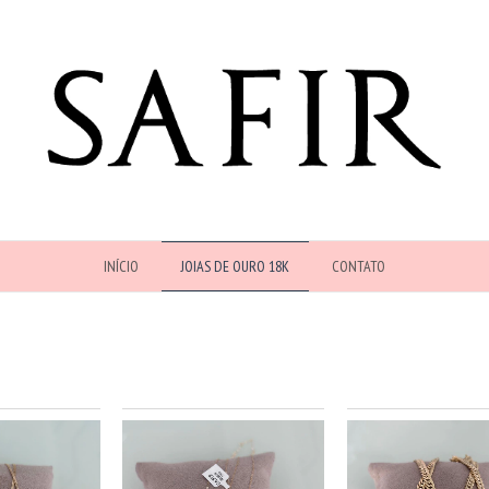
INÍCIO
JOIAS DE OURO 18K
CONTATO