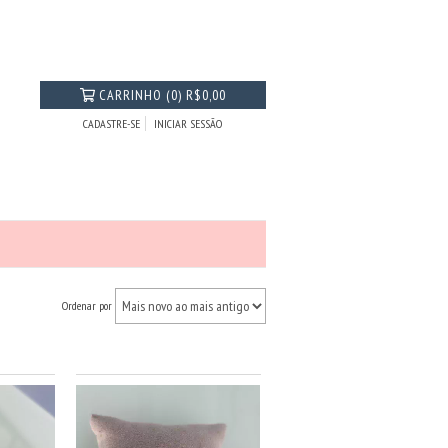
CARRINHO
(
0
)
R$0,00
CADASTRE-SE
INICIAR SESSÃO
Ordenar por