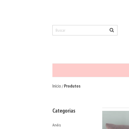
Início
Produtos
/
Categorias
Anéis