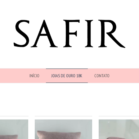
INÍCIO
JOIAS DE OURO 18K
CONTATO