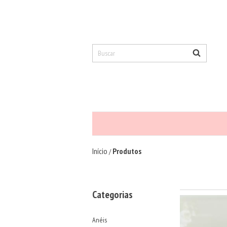
Início
Produtos
/
Categorias
Anéis