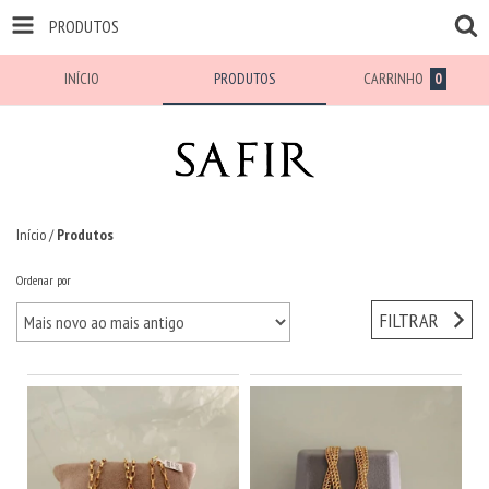
PRODUTOS
INÍCIO
PRODUTOS
CARRINHO
0
Início
/
Produtos
Ordenar por
FILTRAR