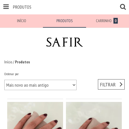
PRODUTOS
INÍCIO
PRODUTOS
CARRINHO
0
Início
/
Produtos
Ordenar por
FILTRAR