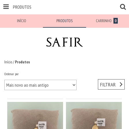
PRODUTOS
INÍCIO
PRODUTOS
CARRINHO
0
Início
/
Produtos
Ordenar por
FILTRAR