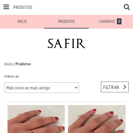
PRODUTOS
INÍCIO
PRODUTOS
CARRINHO
0
Início
/
Produtos
Ordenar por
FILTRAR